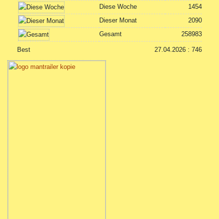
Diese Woche
1454
Dieser Monat
2090
Gesamt
258983
Best
27.04.2026 : 746