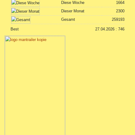
Diese Woche
1664
Dieser Monat
2300
Gesamt
259193
Best
27.04.2026 : 746