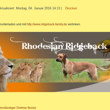
aktualisiert: Montag, 04. Januar 2016 14:13
|
Drucken
 runterladen und mit
http://www.ridgeback-family.de
verlinken.
erständiger Dietmar Busse