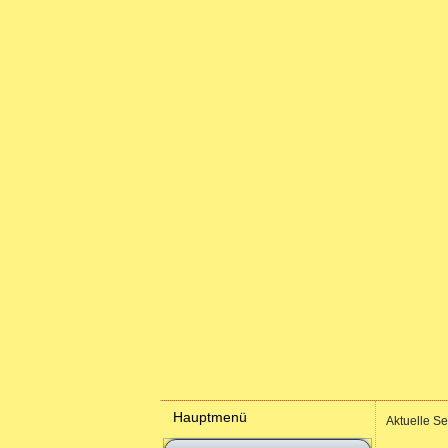
Hauptmenü
Aktuelle Se